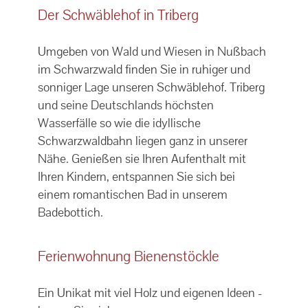
Der Schwäblehof in Triberg
Umgeben von Wald und Wiesen in Nußbach
im Schwarzwald finden Sie in ruhiger und
sonniger Lage unseren Schwäblehof. Triberg
und seine Deutschlands höchsten
Wasserfälle so wie die idyllische
Schwarzwaldbahn liegen ganz in unserer
Nähe. Genießen sie Ihren Aufenthalt mit
Ihren Kindern, entspannen Sie sich bei
einem romantischen Bad in unserem
Badebottich.
Ferienwohnung Bienenstöckle
Ein Unikat mit viel Holz und eigenen Ideen -