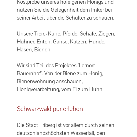
Kostprobe unseres hofeigenen Honigs und
nutzen Sie die Gelegenheit dem Imker bei
seiner Arbeit über die Schulter zu schauen.
Unsere Tiere: Kühe, Pferde, Schafe, Ziegen,
Huhner, Enten, Ganse, Katzen, Hunde,
Hasen, Bienen.
Wir sind Teil des Projektes "Lernort
Bauernhof". Von der Biene zum Honig,
Bienenwohnung anschauen,
Honigverarbeitung, vom Ei zum Huhn
Schwarzwald pur erleben
Die Stadt Triberg ist vor allem durch seinen
deutschlandshöchsten Wasserfall, den