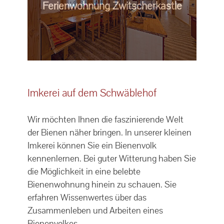
Ferienwohnung Zwitscherkästle
Imkerei auf dem Schwäblehof
Wir möchten Ihnen die faszinierende Welt
der Bienen näher bringen. In unserer kleinen
Imkerei können Sie ein Bienenvolk
kennenlernen. Bei guter Witterung haben Sie
die Möglichkeit in eine belebte
Bienenwohnung hinein zu schauen. Sie
erfahren Wissenwertes über das
Zusammenleben und Arbeiten eines
Bienenvolkes.