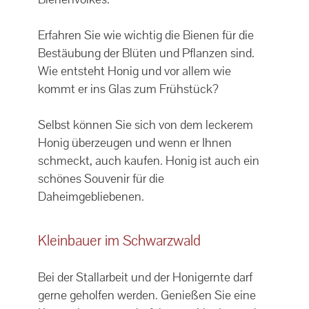
Erfahren Sie wie wichtig die Bienen für die
Bestäubung der Blüten und Pflanzen sind.
Wie entsteht Honig und vor allem wie
kommt er ins Glas zum Frühstück?
Selbst können Sie sich von dem leckerem
Honig überzeugen und wenn er Ihnen
schmeckt, auch kaufen. Honig ist auch ein
schönes Souvenir für die
Daheimgebliebenen.
Kleinbauer im Schwarzwald
Bei der Stallarbeit und der Honigernte darf
gerne geholfen werden. Genießen Sie eine