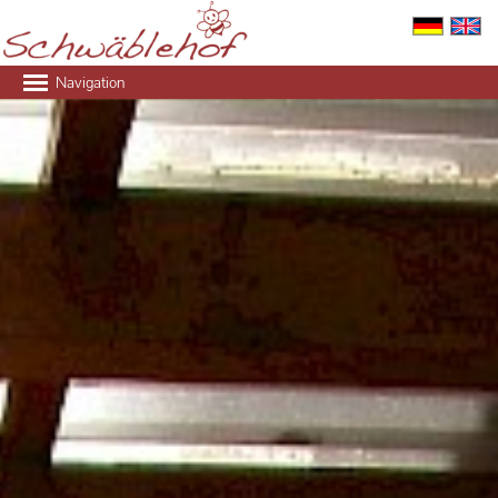
Navigation