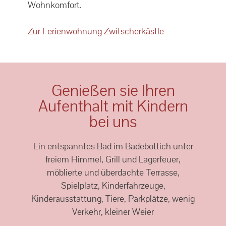
Wohnkomfort.
Zur Ferienwohnung Zwitscherkästle
Genießen sie Ihren
Aufenthalt mit Kindern
bei uns
Ein entspanntes Bad im Badebottich unter
freiem Himmel, Grill und Lagerfeuer,
möblierte und überdachte Terrasse,
Spielplatz, Kinderfahrzeuge,
Kinderausstattung, Tiere, Parkplätze, wenig
Verkehr, kleiner Weier