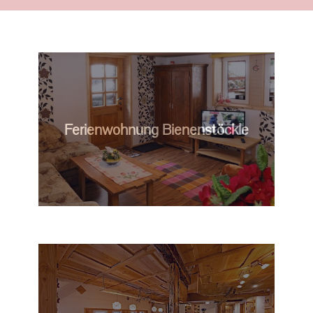
Ferienwohnung Bienenstöckle