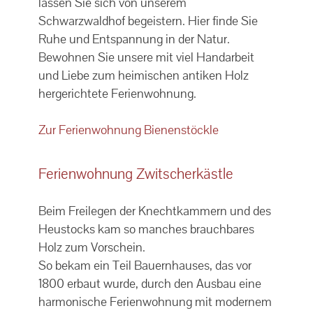
lassen Sie sich von unserem
Schwarzwaldhof begeistern. Hier finde Sie
Ruhe und Entspannung in der Natur.
Bewohnen Sie unsere mit viel Handarbeit
und Liebe zum heimischen antiken Holz
hergerichtete Ferienwohnung.
Zur Ferienwohnung Bienenstöckle
Ferienwohnung Zwitscherkästle
Beim Freilegen der Knechtkammern und des
Heustocks kam so manches brauchbares
Holz zum Vorschein.
So bekam ein Teil Bauernhauses, das vor
1800 erbaut wurde, durch den Ausbau eine
harmonische Ferienwohnung mit modernem